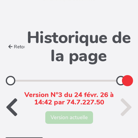
Historique de
Retour
la page
Version N°3 du 24 févr. 26 à
14:42 par 74.7.227.50
Version actuelle