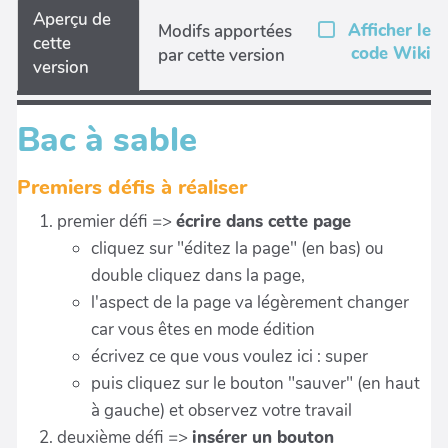
Aperçu de
Afficher le
Modifs apportées
cette
code Wiki
par cette version
version