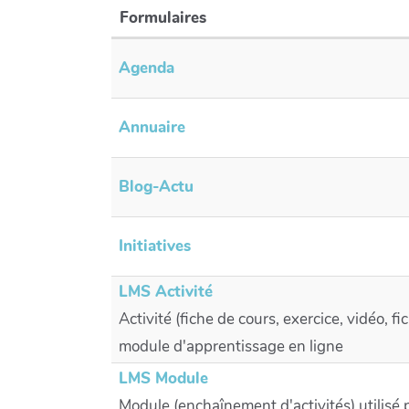
Formulaires
Agenda
Annuaire
Blog-Actu
Initiatives
LMS Activité
Activité (fiche de cours, exercice, vidéo, fic
module d'apprentissage en ligne
LMS Module
Module (enchaînement d'activités) utilisé 