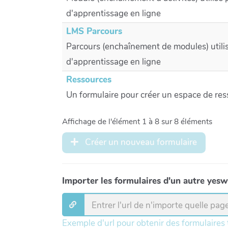
d'apprentissage en ligne
LMS Parcours
Parcours (enchaînement de modules) utili
d'apprentissage en ligne
Ressources
Un formulaire pour créer un espace de re
Affichage de l'élément 1 à 8 sur 8 éléments
Créer un nouveau formulaire
Importer les formulaires d'un autre yesw
Exemple d'url pour obtenir des formulaires