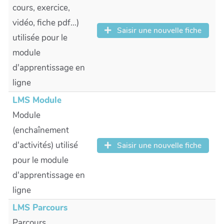
cours, exercice,
vidéo, fiche pdf...)
Saisir une nouvelle fiche
utilisée pour le
module
d'apprentissage en
ligne
LMS Module
Module
(enchaînement
d'activités) utilisé
Saisir une nouvelle fiche
pour le module
d'apprentissage en
ligne
LMS Parcours
Parcours