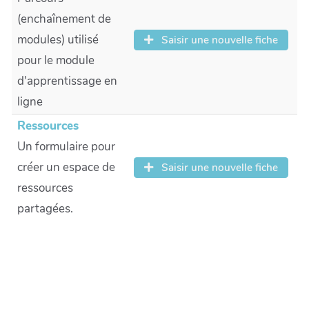
(enchaînement de
modules) utilisé
Saisir une nouvelle fiche
pour le module
d'apprentissage en
ligne
Ressources
Un formulaire pour
créer un espace de
Saisir une nouvelle fiche
ressources
partagées.