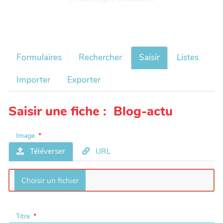
Formulaires
Rechercher
Saisir
Listes
Importer
Exporter
Saisir une fiche : Blog-actu
Image
Téléverser
URL
Titre