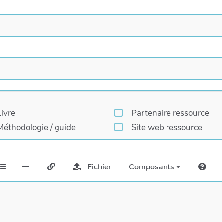
Livre
Partenaire ressource
Méthodologie / guide
Site web ressource
Fichier
Composants