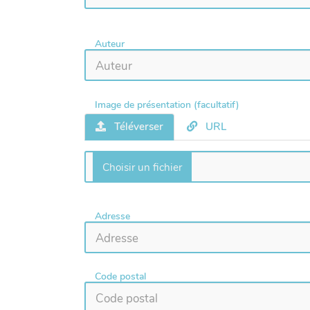
Auteur
Image de présentation (facultatif)
Téléverser
URL
Adresse
Code postal