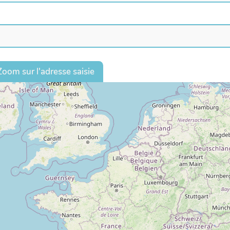
Zoom sur l'adresse saisie