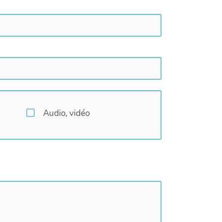
Audio, vidéo