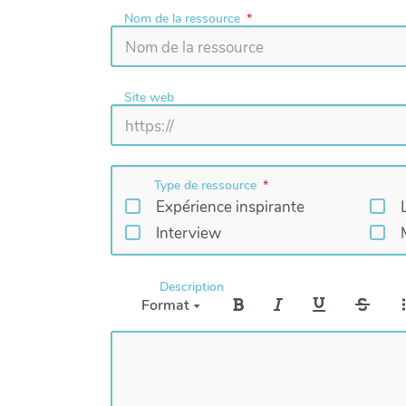
Nom de la ressource
Site web
Type de ressource
Expérience inspirante
Interview
Description
Format