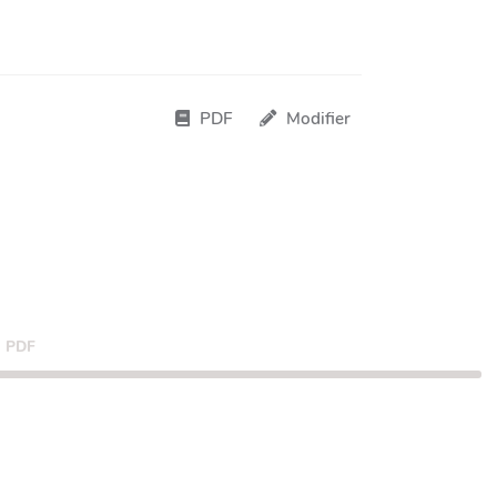
PDF
Modifier
PDF