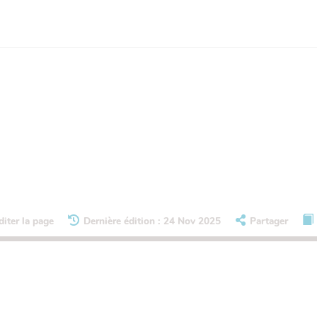
diter la page
Dernière édition : 24 Nov 2025
Partager