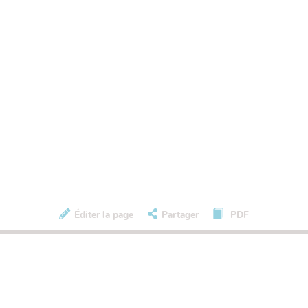
Éditer la page
Partager
PDF