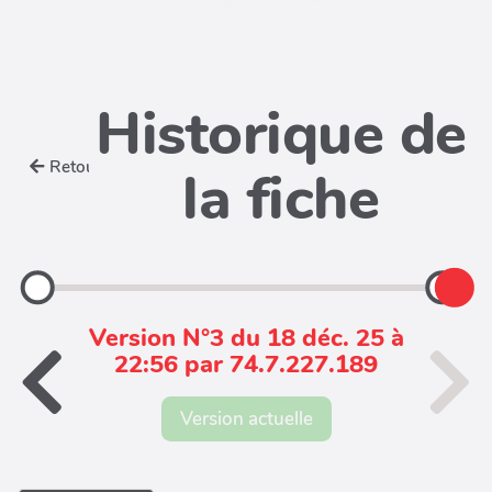
Historique de
Retour
la fiche
Version N°3 du 18 déc. 25 à
22:56 par 74.7.227.189
Version actuelle