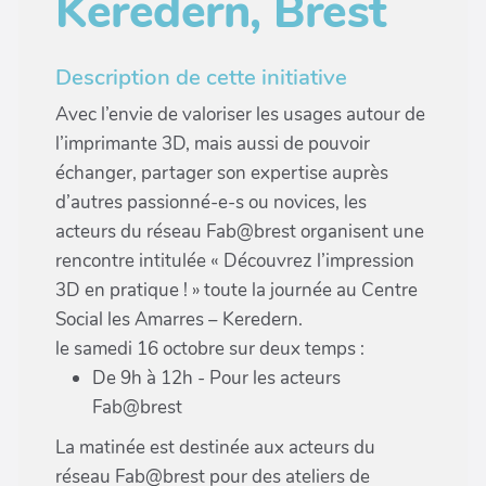
Keredern, Brest
Description de cette initiative
Avec l’envie de valoriser les usages autour de
l’imprimante 3D, mais aussi de pouvoir
échanger, partager son expertise auprès
d’autres passionné-e-s ou novices, les
acteurs du réseau Fab@brest organisent une
rencontre intitulée « Découvrez l’impression
3D en pratique ! » toute la journée au Centre
Social les Amarres – Keredern.
le samedi 16 octobre sur deux temps :
De 9h à 12h - Pour les acteurs
Fab@brest
La matinée est destinée aux acteurs du
réseau Fab@brest pour des ateliers de