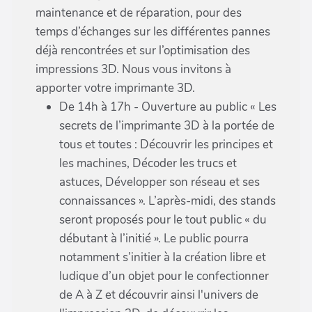
maintenance et de réparation, pour des
temps d’échanges sur les différentes pannes
déjà rencontrées et sur l’optimisation des
impressions 3D. Nous vous invitons à
apporter votre imprimante 3D.
De 14h à 17h - Ouverture au public « Les
secrets de l’imprimante 3D à la portée de
tous et toutes : Découvrir les principes et
les machines, Décoder les trucs et
astuces, Développer son réseau et ses
connaissances ». L’après-midi, des stands
seront proposés pour le tout public « du
débutant à l’initié ». Le public pourra
notamment s’initier à la création libre et
ludique d’un objet pour le confectionner
de A à Z et découvrir ainsi l'univers de