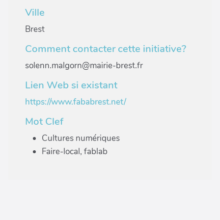
Ville
Brest
Comment contacter cette initiative?
solenn.malgorn@mairie-brest.fr
Lien Web si existant
https://www.fababrest.net/
Mot Clef
Cultures numériques
Faire-local, fablab