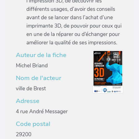
l'impression 3D, de découvrir les
différents usages, d’avoir des conseils
avant de se lancer dans l’achat d’une
imprimante 3D, de pouvoir pour ceux qui
en une de la réparer ou d’échanger pour
améliorer la qualité de ses impressions.
Auteur de la fiche
Michel Briand
Nom de l'acteur
ville de Brest
Adresse
4 rue André Messager
Code postal
29200