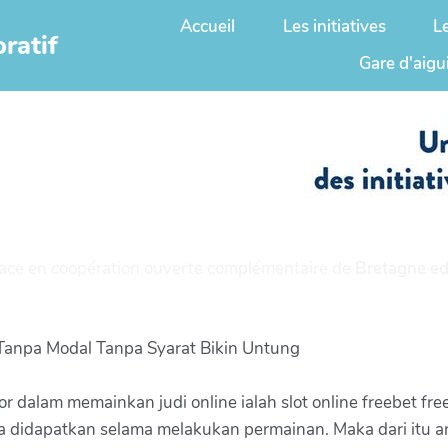
Accueil
Les initiatives
L
ratif
Gare d'aigu
ace en coopération ouverte complémentaire de
Bretagne ed
Tanpa Modal Tanpa Syarat Bikin Untung
or dalam memainkan judi online ialah slot online freebet 
 didapatkan selama melakukan permainan. Maka dari itu a