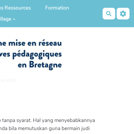
es Ressources
Formation
Recherch
illage
ucative
free tanpa syarat. Hal yang menyebabkannya
nda bila memutuskan guna bermain judi