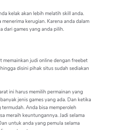
a kelak akan lebih melatih skill anda.
sa menerima kerugian. Karena anda dalam
 dari games yang anda pilih.
 memainkan judi online dengan freebet
ingga disini pihak situs sudah sediakan
rat ini harus memilih permainan yang
n banyak jenis games yang ada. Dan ketika
ng termudah. Anda bisa memperoleh
a meraih keuntungannya. Jadi selama
 Dan untuk anda yang pemula selama