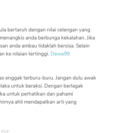
mula bertaruh dengan nilai celengan yang
k menangkis anda berbunga kekalahan. Jika
an anda ambau tidaklah bersisa. Selain
 ke nilaian tertinggi.
Dewa99
ias enggak terburu-buru. Jangan dulu awak
laka untuk beraksi. Dengan berlagak
ika untuk perhatikan dan pahami
irnya ahli mendapatkan arti yang
PDF