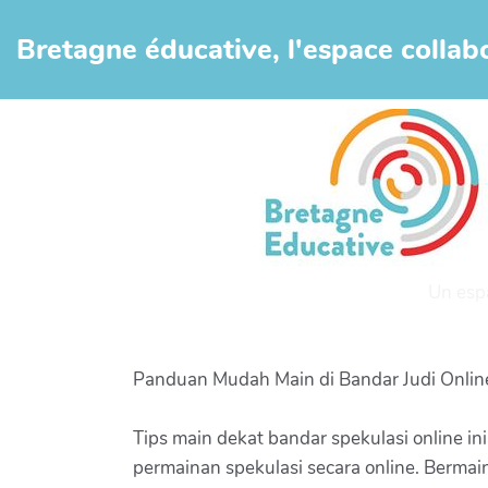
Aller au contenu principal
Bretagne éducative, l'espace collabo
Un esp
Panduan Mudah Main di Bandar Judi Onli
Tips main dekat bandar spekulasi online ini
permainan spekulasi secara online. Bermain