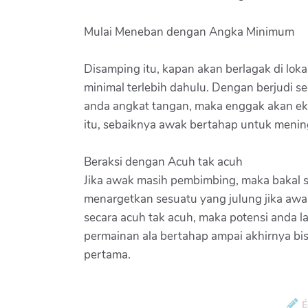
Mulai Meneban dengan Angka Minimum
Disamping itu, kapan akan berlagak di loka
minimal terlebih dahulu. Dengan berjudi s
anda angkat tangan, maka enggak akan eks
itu, sebaiknya awak bertahap untuk mening
Beraksi dengan Acuh tak acuh
Jika awak masih pembimbing, maka bakal s
menargetkan sesuatu yang julung jika awa
secara acuh tak acuh, maka potensi anda 
permainan ala bertahap ampai akhirnya bi
pertama.
É