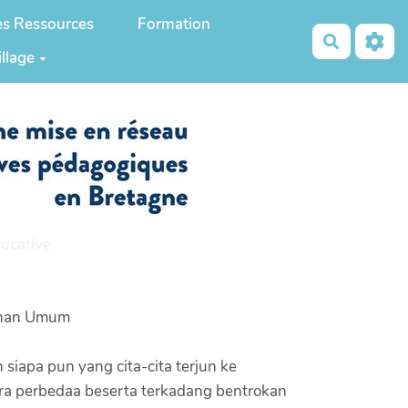
es Ressources
Formation
Recherch
illage
ucative
ahan Umum
 siapa pun yang cita-cita terjun ke
kira perbedaa beserta terkadang bentrokan