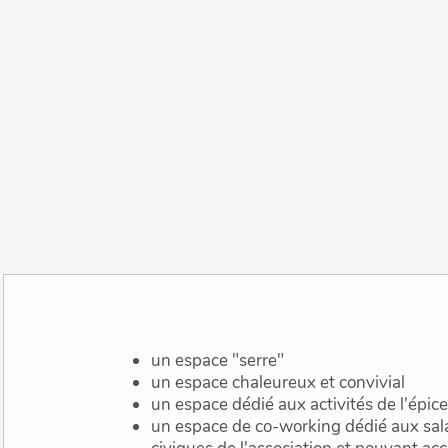
un espace "serre"
un espace chaleureux et convivial
un espace dédié aux activités de l'épice
un espace de co-working dédié aux salariés, stagiaires, services