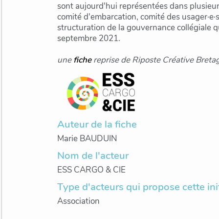
sont aujourd'hui représentées dans plusieu
comité d'embarcation, comité des usager·e·s)
structuration de la gouvernance collégiale 
septembre 2021.
une
fiche
reprise de Riposte Créative Breta
Auteur de la fiche
Marie BAUDUIN
Nom de l'acteur
ESS CARGO & CIE
Type d'acteurs qui propose cette ini
Association