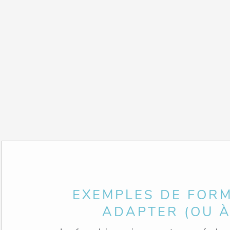
EXEMPLES DE FOR
ADAPTER (OU À