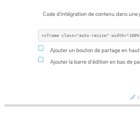
Code d'intégration de contenu dans un
Ajouter un bouton de partage en haut 
Ajouter la barre d'édition en bas de p
É