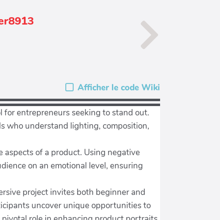
ier8913
Afficher le code Wiki