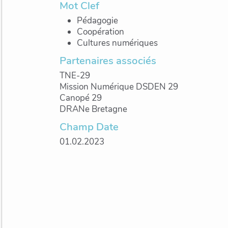
Mot Clef
Pédagogie
Coopération
Cultures numériques
Partenaires associés
TNE-29
Mission Numérique DSDEN 29
Canopé 29
DRANe Bretagne
Champ Date
01.02.2023