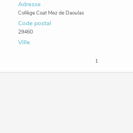
Adresse
Collège Coat Mez de Daoulas
Code postal
29460
Ville