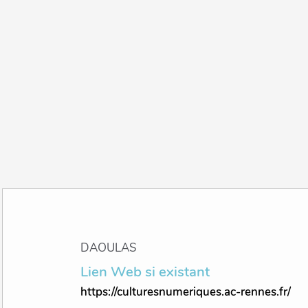
DAOULAS
Lien Web si existant
https://culturesnumeriques.ac-rennes.fr/