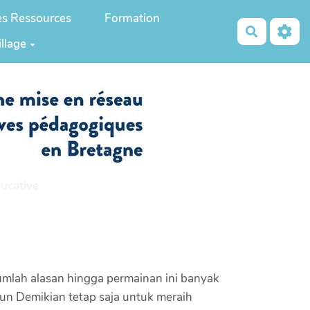
es Ressources
Formation
Recherch
illage
ucative
g
jumlah alasan hingga permainan ini banyak
un Demikian tetap saja untuk meraih