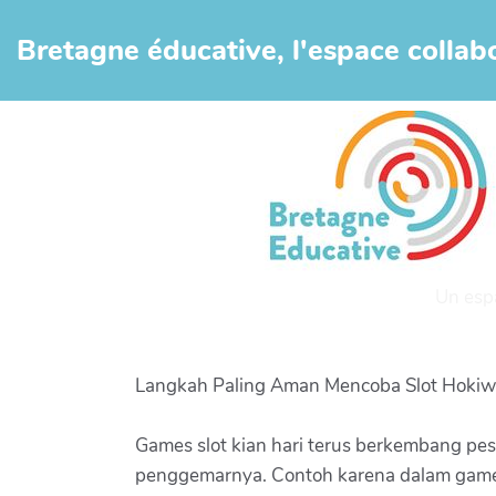
Aller au contenu principal
Bretagne éducative, l'espace collabo
Un esp
Langkah Paling Aman Mencoba Slot Hokiwi
Games slot kian hari terus berkembang pes
penggemarnya. Contoh karena dalam game 