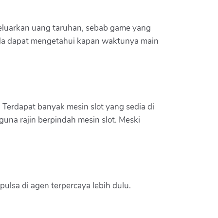
eluarkan uang taruhan, sebab game yang
nda dapat mengetahui kapan waktunya main
 Terdapat banyak mesin slot yang sedia di
una rajin berpindah mesin slot. Meski
ulsa di agen terpercaya lebih dulu.