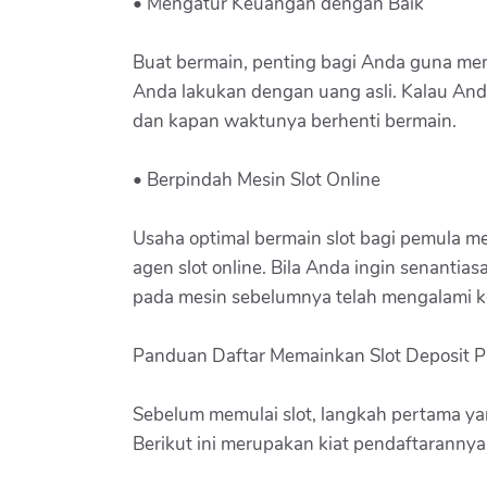
• Mengatur Keuangan dengan Baik
Buat bermain, penting bagi Anda guna me
Anda lakukan dengan uang asli. Kalau An
dan kapan waktunya berhenti bermain.
• Berpindah Mesin Slot Online
Usaha optimal bermain slot bagi pemula me
agen slot online. Bila Anda ingin senanti
pada mesin sebelumnya telah mengalami 
Panduan Daftar Memainkan Slot Deposit P
Sebelum memulai slot, langkah pertama yan
Berikut ini merupakan kiat pendaftarannya