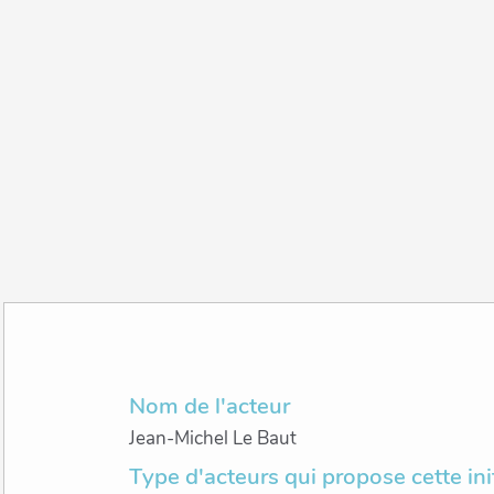
Nom de l'acteur
Jean-Michel Le Baut
Type d'acteurs qui propose cette ini