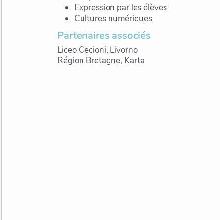
Expression par les élèves
Cultures numériques
Partenaires associés
Liceo Cecioni, Livorno
Région Bretagne, Karta