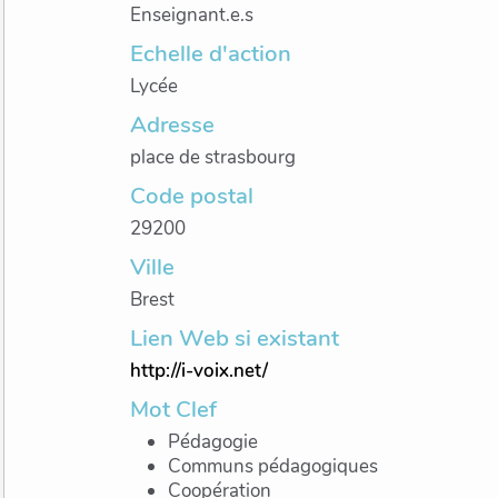
Enseignant.e.s
Echelle d'action
Lycée
Adresse
place de strasbourg
Code postal
29200
Ville
Brest
Lien Web si existant
http://i-voix.net/
Mot Clef
Pédagogie
Communs pédagogiques
Coopération