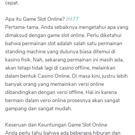
cepat.
Apa itu Game Slot Online?
Jnt77
Pertama-tama, Anda sebaiknya mengetahui apa yang
dimaksud dengan game slot online. Perlu diketahui
bahwa permainan slot adalah salah satu permainan
standing machine yang dulunya biasa ditemui di
kasino fisik. Nah, sekarang permainan ini masih ada,
akan tetapi tidak lagi di casino offline, melainkan
dalam bentuk Casino Online. Di masa kini, justru lebih
banyak orang yang memainkan versi online
dibandingkan dengan versi offline. Hal ini karena
bermain dalam versi online prosesnya akan sangat
gampang dan sangat mudah.
Keseruan dan Keuntungan Game Slot Online
Anda perlu tahu bahwa ada beberapa hiburan dan