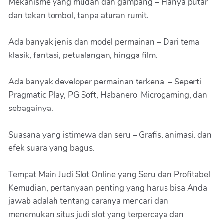
Mekanisme yang mudah dan gampang – Hanya putar
dan tekan tombol, tanpa aturan rumit.
Ada banyak jenis dan model permainan – Dari tema
klasik, fantasi, petualangan, hingga film.
Ada banyak developer permainan terkenal – Seperti
Pragmatic Play, PG Soft, Habanero, Microgaming, dan
sebagainya.
Suasana yang istimewa dan seru – Grafis, animasi, dan
efek suara yang bagus.
Tempat Main Judi Slot Online yang Seru dan Profitabel
Kemudian, pertanyaan penting yang harus bisa Anda
jawab adalah tentang caranya mencari dan
menemukan situs judi slot yang terpercaya dan