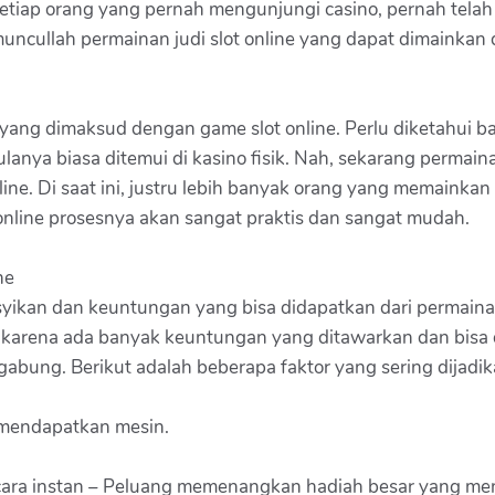
iap orang yang pernah mengunjungi casino, pernah telah 
muncullah permainan judi slot online yang dapat dimainkan
ng dimaksud dengan game slot online. Perlu diketahui ba
ya biasa ditemui di kasino fisik. Nah, sekarang permainan
ine. Di saat ini, justru lebih banyak orang yang memainkan
i online prosesnya akan sangat praktis dan sangat mudah.
ne
kan dan keuntungan yang bisa didapatkan dari permainan sl
 karena ada banyak keuntungan yang ditawarkan dan bisa
rgabung. Berikut adalah beberapa faktor yang sering dijadi
k mendapatkan mesin.
cara instan – Peluang memenangkan hadiah besar yang me