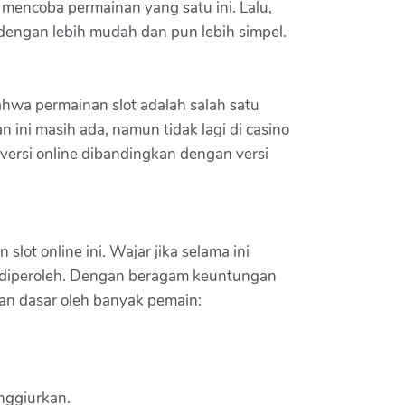
mencoba permainan yang satu ini. Lalu,
 dengan lebih mudah dan pun lebih simpel.
hwa permainan slot adalah salah satu
 ini masih ada, namun tidak lagi di casino
 versi online dibandingkan dengan versi
ot online ini. Wajar jika selama ini
 diperoleh. Dengan beragam keuntungan
kan dasar oleh banyak pemain:
nggiurkan.