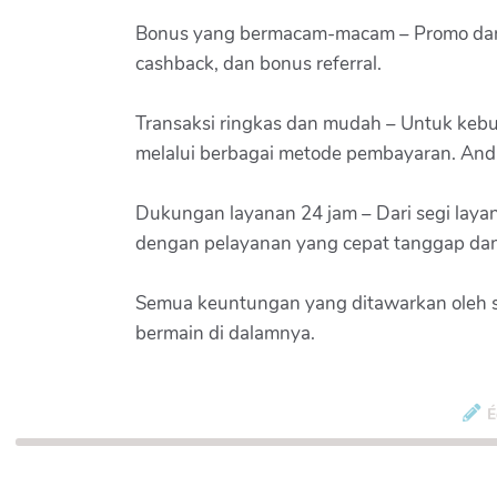
Bonus yang bermacam-macam – Promo dan b
cashback, dan bonus referral.
Transaksi ringkas dan mudah – Untuk kebut
melalui berbagai metode pembayaran. And
Dukungan layanan 24 jam – Dari segi laya
dengan pelayanan yang cepat tanggap da
Semua keuntungan yang ditawarkan oleh sit
bermain di dalamnya.
É