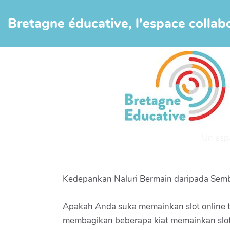
Aller au contenu principal
Bretagne éducative, l'espace collabo
Un esp
Kedepankan Naluri Bermain daripada Semb
Apakah Anda suka memainkan slot online ta
membagikan beberapa kiat memainkan slot