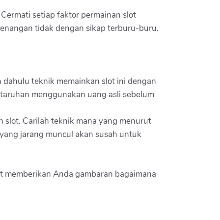
ermati setiap faktor permainan slot
menangan tidak dengan sikap terburu-buru.
h dahulu teknik memainkan slot ini dengan
n taruhan menggunakan uang asli sebelum
 slot. Carilah teknik mana yang menurut
yang jarang muncul akan susah untuk
dapat memberikan Anda gambaran bagaimana