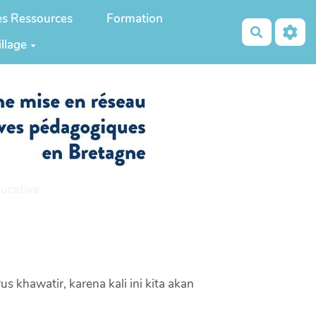
es Ressources
Formation
Recherch
illage
ucative
khawatir, karena kali ini kita akan