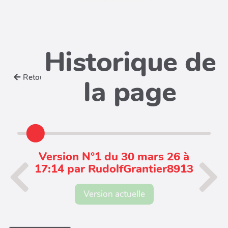
Historique de
Retour
la page
Version N°1 du 30 mars 26 à
17:14 par RudolfGrantier8913
Version actuelle