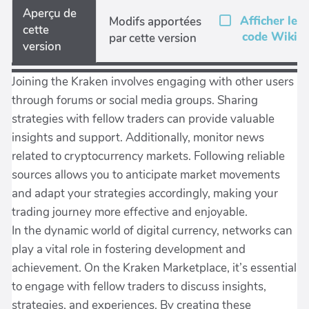
Aperçu de
Afficher le
Modifs apportées
cette
code Wiki
par cette version
version