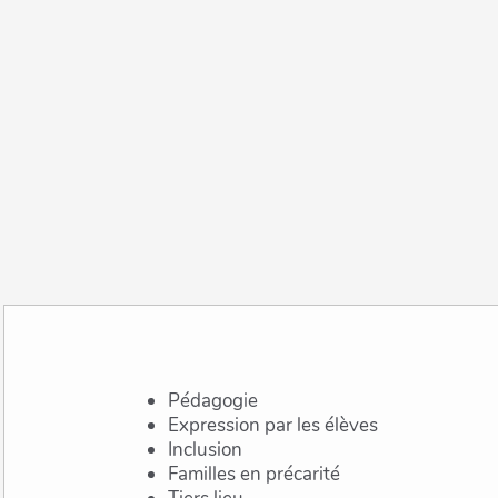
Pédagogie
Expression par les élèves
Inclusion
Familles en précarité