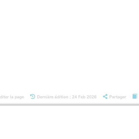
diter la page
Dernière édition : 24 Feb 2026
Partager