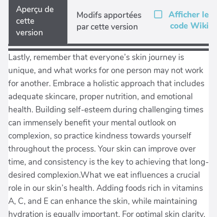
Aperçu de
Afficher le
Modifs apportées
cette
code Wiki
par cette version
version