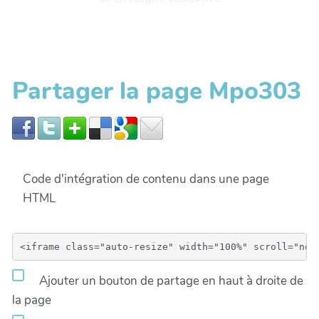
Partager la page Mpo303
Code d'intégration de contenu dans une page
HTML
Ajouter un bouton de partage en haut à droite de
la page