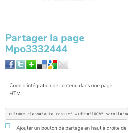
Partager la page
Mpo3332444
Code d'intégration de contenu dans une page
HTML
Ajouter un bouton de partage en haut à droite de