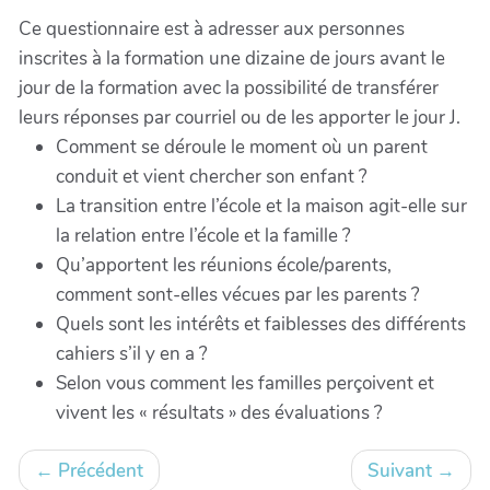
Ce questionnaire est à adresser aux personnes
inscrites à la formation une dizaine de jours avant le
jour de la formation avec la possibilité de transférer
leurs réponses par courriel ou de les apporter le jour J.
Comment se déroule le moment où un parent
conduit et vient chercher son enfant ?
La transition entre l’école et la maison agit-elle sur
la relation entre l’école et la famille ?
Qu’apportent les réunions école/parents,
comment sont-elles vécues par les parents ?
Quels sont les intérêts et faiblesses des différents
cahiers s’il y en a ?
Selon vous comment les familles perçoivent et
vivent les « résultats » des évaluations ?
←
Précédent
Suivant
→