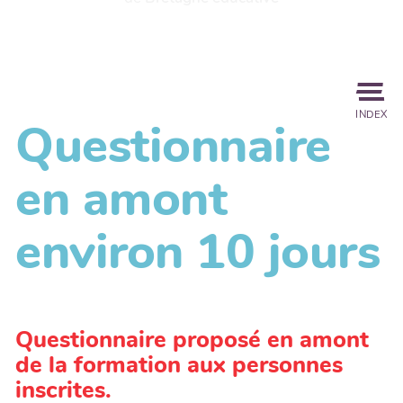
INDEX
Questionnaire
en amont
environ 10 jours
Questionnaire proposé en amont
de la formation aux personnes
inscrites.