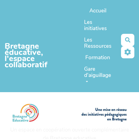
Aller au contenu principal
Accueil
Les
initiatives
Les
Rec
Bretagne
Ressources
éducative,
l'espace
Formation
collaboratif
Gare
d'aiguillage
Un espace en coopération ouverte complémentaire
de
Bretagne educative