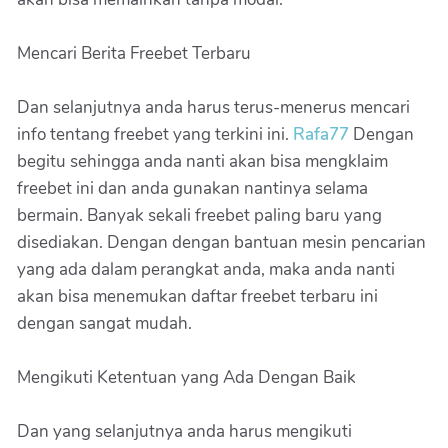
Mencari Berita Freebet Terbaru
Dan selanjutnya anda harus terus-menerus mencari
info tentang freebet yang terkini ini.
Rafa77
Dengan
begitu sehingga anda nanti akan bisa mengklaim
freebet ini dan anda gunakan nantinya selama
bermain. Banyak sekali freebet paling baru yang
disediakan. Dengan dengan bantuan mesin pencarian
yang ada dalam perangkat anda, maka anda nanti
akan bisa menemukan daftar freebet terbaru ini
dengan sangat mudah.
Mengikuti Ketentuan yang Ada Dengan Baik
Dan yang selanjutnya anda harus mengikuti