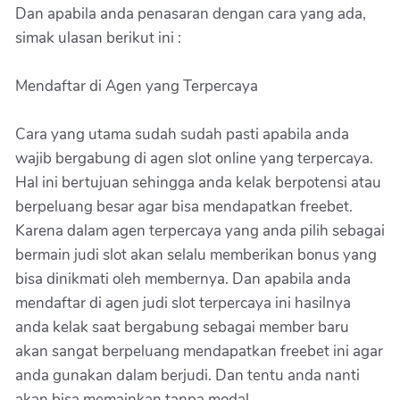
Dan apabila anda penasaran dengan cara yang ada,
simak ulasan berikut ini :
Mendaftar di Agen yang Terpercaya
Cara yang utama sudah sudah pasti apabila anda
wajib bergabung di agen slot online yang terpercaya.
Hal ini bertujuan sehingga anda kelak berpotensi atau
berpeluang besar agar bisa mendapatkan freebet.
Karena dalam agen terpercaya yang anda pilih sebagai
bermain judi slot akan selalu memberikan bonus yang
bisa dinikmati oleh membernya. Dan apabila anda
mendaftar di agen judi slot terpercaya ini hasilnya
anda kelak saat bergabung sebagai member baru
akan sangat berpeluang mendapatkan freebet ini agar
anda gunakan dalam berjudi. Dan tentu anda nanti
akan bisa memainkan tanpa modal.