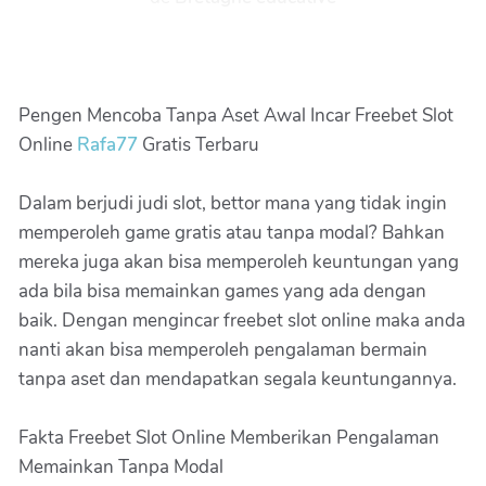
Pengen Mencoba Tanpa Aset Awal Incar Freebet Slot
Online
Rafa77
Gratis Terbaru
Dalam berjudi judi slot, bettor mana yang tidak ingin
memperoleh game gratis atau tanpa modal? Bahkan
mereka juga akan bisa memperoleh keuntungan yang
ada bila bisa memainkan games yang ada dengan
baik. Dengan mengincar freebet slot online maka anda
nanti akan bisa memperoleh pengalaman bermain
tanpa aset dan mendapatkan segala keuntungannya.
Fakta Freebet Slot Online Memberikan Pengalaman
Memainkan Tanpa Modal