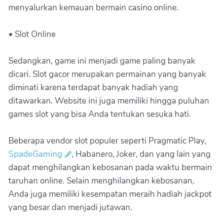
menyalurkan kemauan bermain casino online.
• Slot Online
Sedangkan, game ini menjadi game paling banyak
dicari. Slot gacor merupakan permainan yang banyak
diminati karena terdapat banyak hadiah yang
ditawarkan. Website ini juga memiliki hingga puluhan
games slot yang bisa Anda tentukan sesuka hati.
Beberapa vendor slot populer seperti Pragmatic Play,
SpadeGaming
, Habanero, Joker, dan yang lain yang
dapat menghilangkan kebosanan pada waktu bermain
taruhan online. Selain menghilangkan kebosanan,
Anda juga memiliki kesempatan meraih hadiah jackpot
yang besar dan menjadi jutawan.