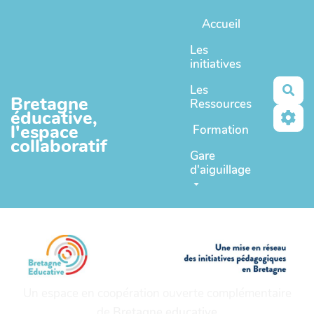
Aller au contenu principal
Accueil
Les
initiatives
Les
Rec
Bretagne
Ressources
éducative,
l'espace
Formation
collaboratif
Gare
d'aiguillage
Un espace en coopération ouverte complémentaire
de
Bretagne educative