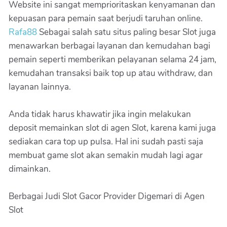
Website ini sangat memprioritaskan kenyamanan dan
kepuasan para pemain saat berjudi taruhan online.
Rafa88
Sebagai salah satu situs paling besar Slot juga
menawarkan berbagai layanan dan kemudahan bagi
pemain seperti memberikan pelayanan selama 24 jam,
kemudahan transaksi baik top up atau withdraw, dan
layanan lainnya.
Anda tidak harus khawatir jika ingin melakukan
deposit memainkan slot di agen Slot, karena kami juga
sediakan cara top up pulsa. Hal ini sudah pasti saja
membuat game slot akan semakin mudah lagi agar
dimainkan.
Berbagai Judi Slot Gacor Provider Digemari di Agen
Slot