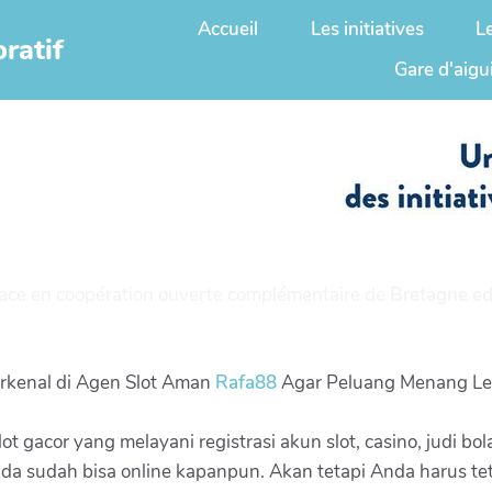
Accueil
Les initiatives
L
ratif
Gare d'aigu
ace en coopération ouverte complémentaire de
Bretagne ed
erkenal di Agen Slot Aman
Rafa88
Agar Peluang Menang Le
t gacor yang melayani registrasi akun slot, casino, judi bol
 Anda sudah bisa online kapanpun. Akan tetapi Anda harus te