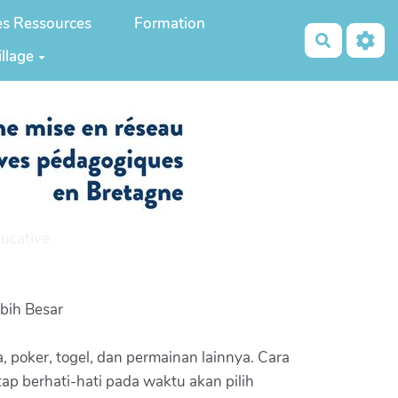
es Ressources
Formation
Recherch
illage
ucative
bih Besar
a, poker, togel, dan permainan lainnya. Cara
tap berhati-hati pada waktu akan pilih