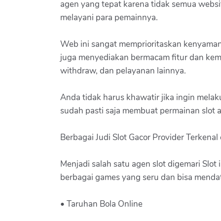
agen yang tepat karena tidak semua website 
melayani para pemainnya.
Web ini sangat memprioritaskan kenyamanan
juga menyediakan bermacam fitur dan kem
withdraw, dan pelayanan lainnya.
Anda tidak harus khawatir jika ingin melaku
sudah pasti saja membuat permainan slot 
Berbagai Judi Slot Gacor Provider Terkenal 
Menjadi salah satu agen slot digemari Slo
berbagai games yang seru dan bisa menda
• Taruhan Bola Online