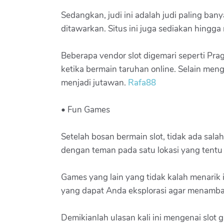
Sedangkan, judi ini adalah judi paling ban
ditawarkan. Situs ini juga sediakan hingga
Beberapa vendor slot digemari seperti Pra
ketika bermain taruhan online. Selain me
menjadi jutawan.
Rafa88
• Fun Games
Setelah bosan bermain slot, tidak ada sal
dengan teman pada satu lokasi yang tent
Games yang lain yang tidak kalah menarik
yang dapat Anda eksplorasi agar menambah
Demikianlah ulasan kali ini mengenai slot 