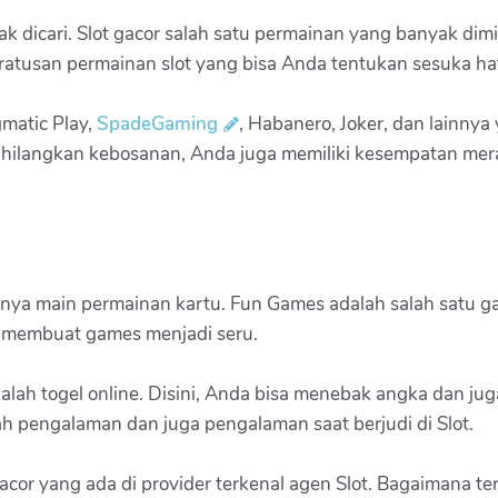
yak dicari. Slot gacor salah satu permainan yang banyak di
 ratusan permainan slot yang bisa Anda tentukan sesuka hat
gmatic Play,
SpadeGaming
, Habanero, Joker, dan lainn
nghilangkan kebosanan, Anda juga memiliki kesempatan mer
ahnya main permainan kartu. Fun Games adalah salah satu g
u membuat games menjadi seru.
 ialah togel online. Disini, Anda bisa menebak angka dan
 pengalaman dan juga pengalaman saat berjudi di Slot.
gacor yang ada di provider terkenal agen Slot. Bagaimana t