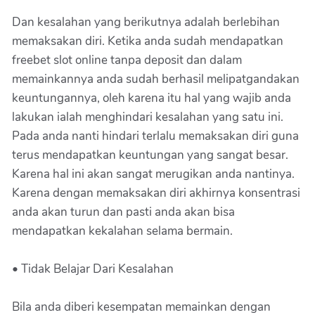
Dan kesalahan yang berikutnya adalah berlebihan
memaksakan diri. Ketika anda sudah mendapatkan
freebet slot online tanpa deposit dan dalam
memainkannya anda sudah berhasil melipatgandakan
keuntungannya, oleh karena itu hal yang wajib anda
lakukan ialah menghindari kesalahan yang satu ini.
Pada anda nanti hindari terlalu memaksakan diri guna
terus mendapatkan keuntungan yang sangat besar.
Karena hal ini akan sangat merugikan anda nantinya.
Karena dengan memaksakan diri akhirnya konsentrasi
anda akan turun dan pasti anda akan bisa
mendapatkan kekalahan selama bermain.
• Tidak Belajar Dari Kesalahan
Bila anda diberi kesempatan memainkan dengan