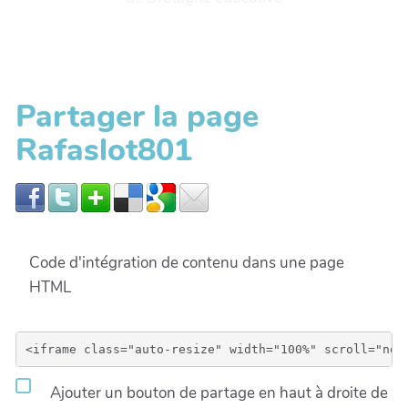
Partager la page
Rafaslot801
Code d'intégration de contenu dans une page
HTML
Ajouter un bouton de partage en haut à droite de