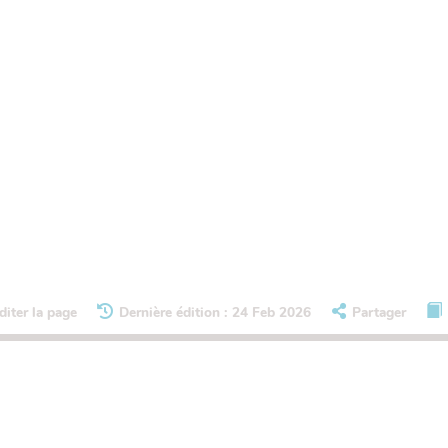
diter la page
Dernière édition : 24 Feb 2026
Partager