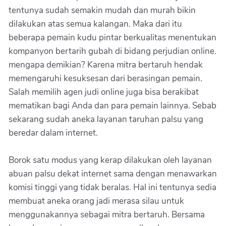
tentunya sudah semakin mudah dan murah bikin
dilakukan atas semua kalangan. Maka dari itu
beberapa pemain kudu pintar berkualitas menentukan
kompanyon bertarih gubah di bidang perjudian online.
mengapa demikian? Karena mitra bertaruh hendak
memengaruhi kesuksesan dari berasingan pemain.
Salah memilih agen judi online juga bisa berakibat
mematikan bagi Anda dan para pemain lainnya. Sebab
sekarang sudah aneka layanan taruhan palsu yang
beredar dalam internet.
Borok satu modus yang kerap dilakukan oleh layanan
abuan palsu dekat internet sama dengan menawarkan
komisi tinggi yang tidak beralas. Hal ini tentunya sedia
membuat aneka orang jadi merasa silau untuk
menggunakannya sebagai mitra bertaruh. Bersama