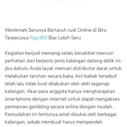
Menikmati Serunya Bertaruh Judi Online di Biro
Terpercaya
Rgo365
Biar Lebih Seru
Kegiatan berjudi memang selalu berakibat mencuri
perhatian dari berjenis-jenis kalangan datang detik ini.
jika dahulu Anda layak mencari distributor darat untuk
melakukan taruhan secara baka, kini babak tersebut
telah lalu tidak buat dilakukan oleh oleh segenap
kalangan. Akar para anggota hanya mengharapkan
smartphone dengan internet untuk dapat mengakses
permainan gambling secara online dengan mudah.
Kemudahan ini tentunya amat disukai oleh berbagai
kalangan, sebab membuat harus memperoleh