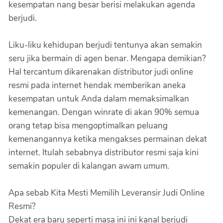
kesempatan nang besar berisi melakukan agenda
berjudi.
Liku-liku kehidupan berjudi tentunya akan semakin
seru jika bermain di agen benar. Mengapa demikian?
Hal tercantum dikarenakan distributor judi online
resmi pada internet hendak memberikan aneka
kesempatan untuk Anda dalam memaksimalkan
kemenangan. Dengan winrate di akan 90% semua
orang tetap bisa mengoptimalkan peluang
kemenangannya ketika mengakses permainan dekat
internet. Itulah sebabnya distributor resmi saja kini
semakin populer di kalangan awam umum.
Apa sebab Kita Mesti Memilih Leveransir Judi Online
Resmi?
Dekat era baru seperti masa ini ini kanal berjudi