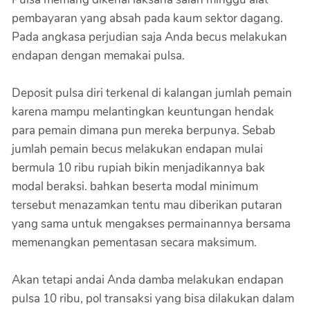
pembayaran yang absah pada kaum sektor dagang.
Pada angkasa perjudian saja Anda becus melakukan
endapan dengan memakai pulsa.
Deposit pulsa diri terkenal di kalangan jumlah pemain
karena mampu melantingkan keuntungan hendak
para pemain dimana pun mereka berpunya. Sebab
jumlah pemain becus melakukan endapan mulai
bermula 10 ribu rupiah bikin menjadikannya bak
modal beraksi. bahkan beserta modal minimum
tersebut menazamkan tentu mau diberikan putaran
yang sama untuk mengakses permainannya bersama
memenangkan pementasan secara maksimum.
Akan tetapi andai Anda damba melakukan endapan
pulsa 10 ribu, pol transaksi yang bisa dilakukan dalam