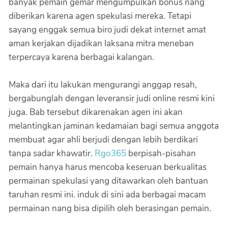
banyak pemain gemar mengumpulkan bonus nang
diberikan karena agen spekulasi mereka. Tetapi
sayang enggak semua biro judi dekat internet amat
aman kerjakan dijadikan laksana mitra meneban
terpercaya karena berbagai kalangan.
Maka dari itu lakukan mengurangi anggap resah,
bergabunglah dengan leveransir judi online resmi kini
juga. Bab tersebut dikarenakan agen ini akan
melantingkan jaminan kedamaian bagi semua anggota
membuat agar ahli berjudi dengan lebih berdikari
tanpa sadar khawatir.
Rgo365
berpisah-pisahan
pemain hanya harus mencoba keseruan berkualitas
permainan spekulasi yang ditawarkan oleh bantuan
taruhan resmi ini. induk di sini ada berbagai macam
permainan nang bisa dipilih oleh berasingan pemain.