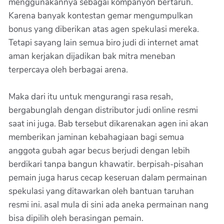
menggunakannya sebagai kompanyon bertaruh.
Karena banyak kontestan gemar mengumpulkan
bonus yang diberikan atas agen spekulasi mereka.
Tetapi sayang lain semua biro judi di internet amat
aman kerjakan dijadikan bak mitra meneban
terpercaya oleh berbagai arena.
Maka dari itu untuk mengurangi rasa resah,
bergabunglah dengan distributor judi online resmi
saat ini juga. Bab tersebut dikarenakan agen ini akan
memberikan jaminan kebahagiaan bagi semua
anggota gubah agar becus berjudi dengan lebih
berdikari tanpa bangun khawatir. berpisah-pisahan
pemain juga harus cecap keseruan dalam permainan
spekulasi yang ditawarkan oleh bantuan taruhan
resmi ini. asal mula di sini ada aneka permainan nang
bisa dipilih oleh berasingan pemain.