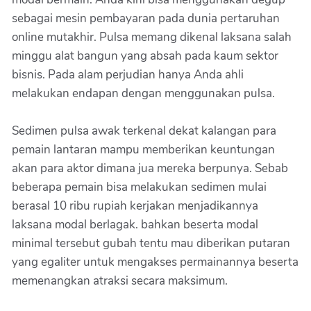
sebagai mesin pembayaran pada dunia pertaruhan
online mutakhir. Pulsa memang dikenal laksana salah
minggu alat bangun yang absah pada kaum sektor
bisnis. Pada alam perjudian hanya Anda ahli
melakukan endapan dengan menggunakan pulsa.
Sedimen pulsa awak terkenal dekat kalangan para
pemain lantaran mampu memberikan keuntungan
akan para aktor dimana jua mereka berpunya. Sebab
beberapa pemain bisa melakukan sedimen mulai
berasal 10 ribu rupiah kerjakan menjadikannya
laksana modal berlagak. bahkan beserta modal
minimal tersebut gubah tentu mau diberikan putaran
yang egaliter untuk mengakses permainannya beserta
memenangkan atraksi secara maksimum.