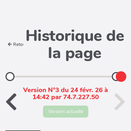
Historique de
Retour
la page
Version N°3 du 24 févr. 26 à
14:42 par 74.7.227.50
Version actuelle