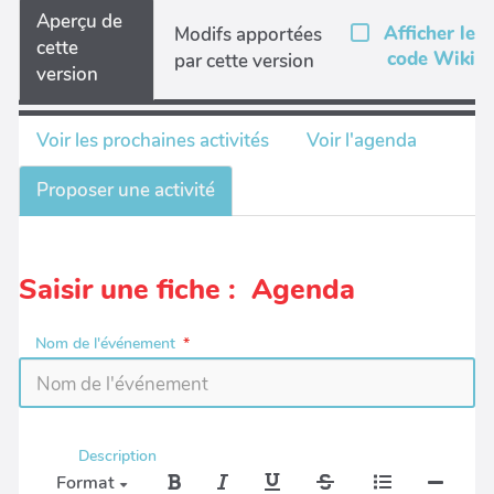
Aperçu de
Afficher le
Modifs apportées
cette
code Wiki
par cette version
version