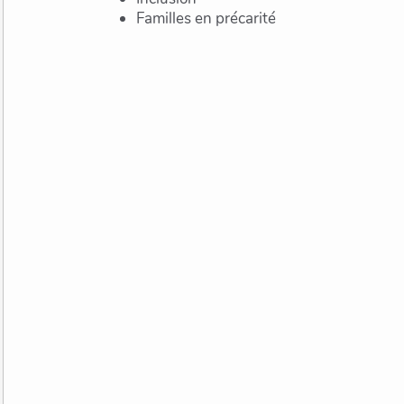
Familles en précarité