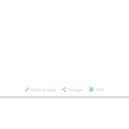
Éditer la page
Partager
PDF