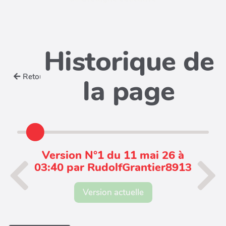
Historique de
Retour
la page
Version N°1 du 11 mai 26 à
03:40 par RudolfGrantier8913
Version actuelle