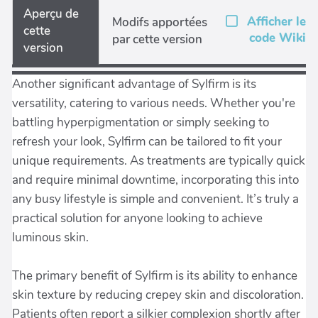
Aperçu de
Afficher le
Modifs apportées
cette
code Wiki
par cette version
version