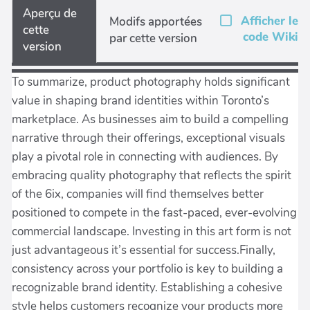
Aperçu de
Afficher le
Modifs apportées
cette
code Wiki
par cette version
version