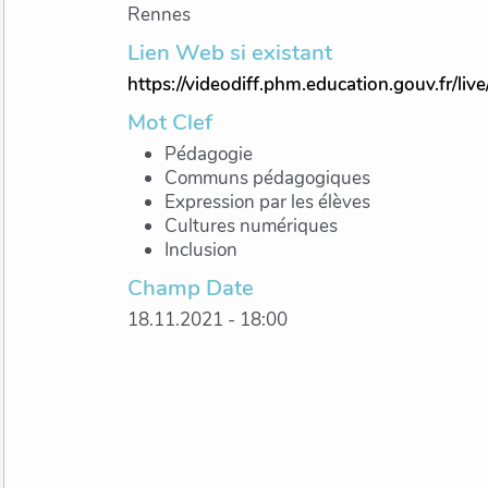
Rennes
Lien Web si existant
https://videodiff.phm.education.gouv.fr/liv
Mot Clef
Pédagogie
Communs pédagogiques
Expression par les élèves
Cultures numériques
Inclusion
Champ Date
18.11.2021 - 18:00