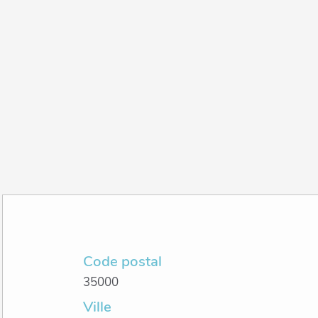
Code postal
35000
Ville