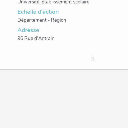
Université, établissement scolaire
Echelle d'action
Département - Région
Adresse
96 Rue d'Antrain