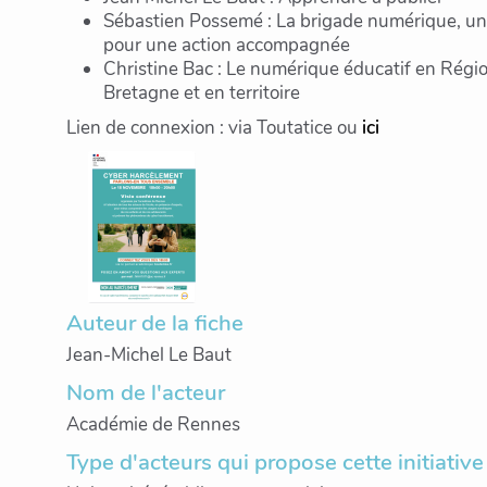
Sébastien Possemé : La brigade numérique, u
pour une action accompagnée
Christine Bac : Le numérique éducatif en Rég
Bretagne et en territoire
Lien de connexion : via Toutatice ou
ici
Auteur de la fiche
Jean-Michel Le Baut
Nom de l'acteur
Académie de Rennes
Type d'acteurs qui propose cette initiative