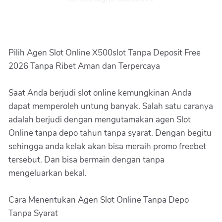
Pilih Agen Slot Online X500slot Tanpa Deposit Free
2026 Tanpa Ribet Aman dan Terpercaya
Saat Anda berjudi slot online kemungkinan Anda
dapat memperoleh untung banyak. Salah satu caranya
adalah berjudi dengan mengutamakan agen Slot
Online tanpa depo tahun tanpa syarat. Dengan begitu
sehingga anda kelak akan bisa meraih promo freebet
tersebut. Dan bisa bermain dengan tanpa
mengeluarkan bekal.
Cara Menentukan Agen Slot Online Tanpa Depo
Tanpa Syarat