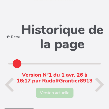
Historique de
Retour
la page
Version N°1 du 1 avr. 26 à
16:17 par RudolfGrantier8913
Version actuelle