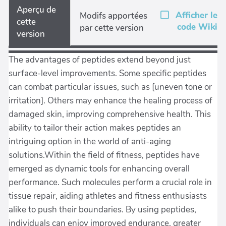
Aperçu de
Afficher le
Modifs apportées
cette
code Wiki
par cette version
version