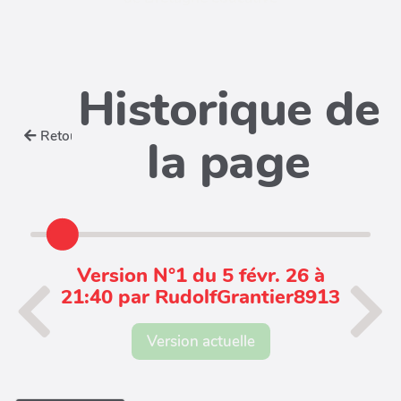
Historique de
Retour
la page
Version N°1 du 5 févr. 26 à
21:40 par RudolfGrantier8913
Version actuelle