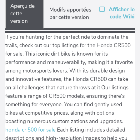
Aperçu de
Afficher le
Modifs apportées
cette
code Wiki
par cette version
version