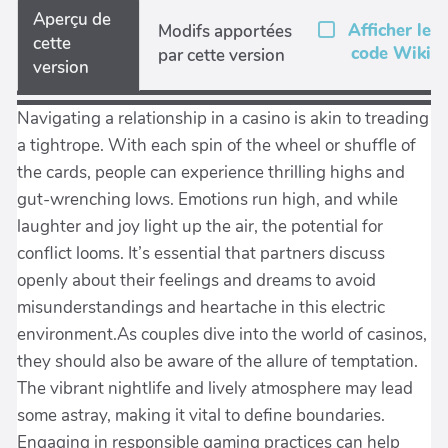
Aperçu de
Afficher le
Modifs apportées
cette
code Wiki
par cette version
version