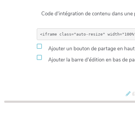
Code d'intégration de contenu dans un
Ajouter un bouton de partage en haut 
Ajouter la barre d'édition en bas de p
É