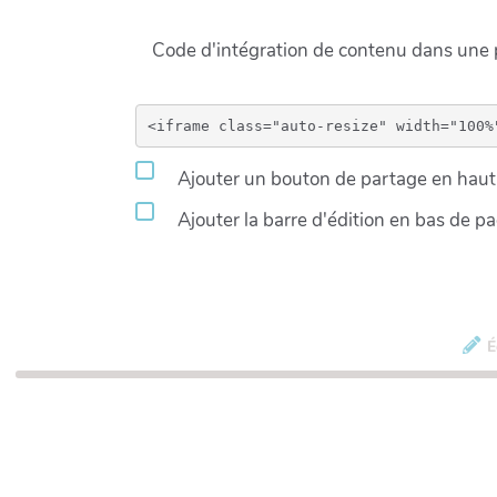
Code d'intégration de contenu dans un
Ajouter un bouton de partage en haut 
Ajouter la barre d'édition en bas de p
É