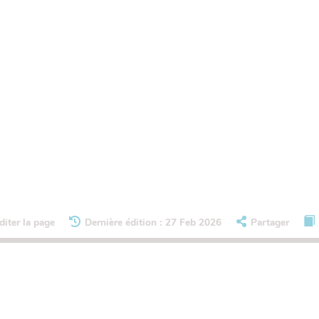
diter la page
Dernière édition : 27 Feb 2026
Partager