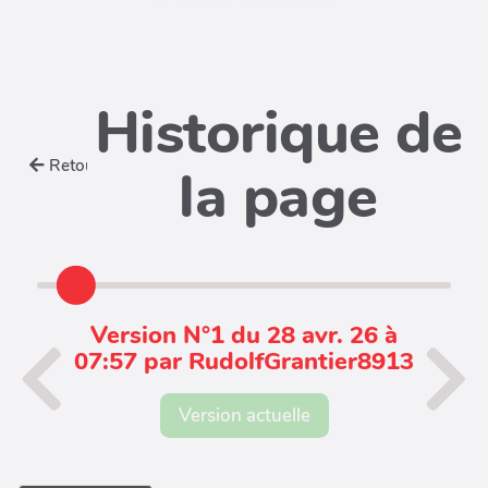
Historique de
Retour
la page
Version N°1 du 28 avr. 26 à
07:57 par RudolfGrantier8913
Version actuelle