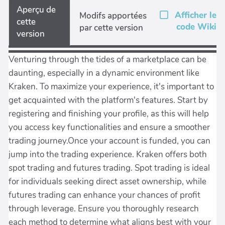
Aperçu de
Afficher le
Modifs apportées
cette
code Wiki
par cette version
version