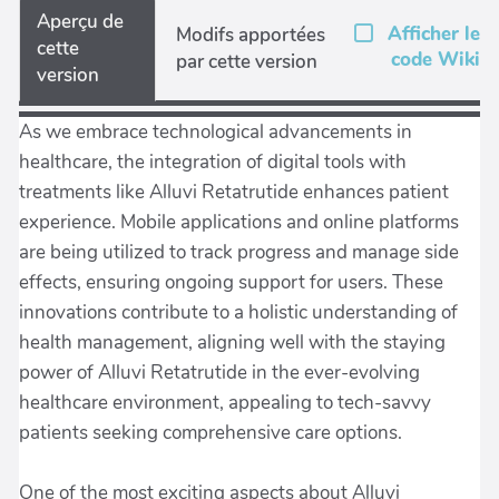
Aperçu de
Afficher le
Modifs apportées
cette
code Wiki
par cette version
version